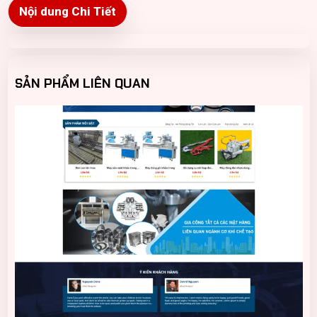
Nội dung Chi Tiết
SẢN PHẨM LIÊN QUAN