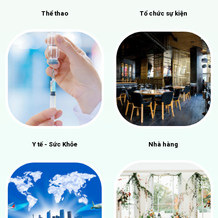
Thể thao
Tổ chức sự kiện
Y tế - Sức Khỏe
Nhà hàng