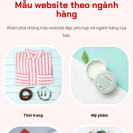
Mẫu website theo ngành
hàng
Khám phá những mẫu website đẹp, phù hợp với ngành hàng của
bạn
Thời trang
Mỹ phẩm