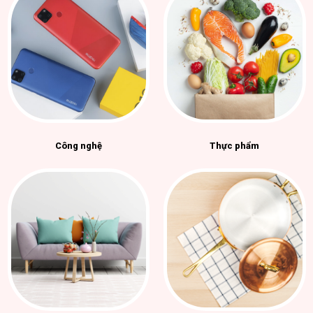
Công nghệ
Thực phẩm