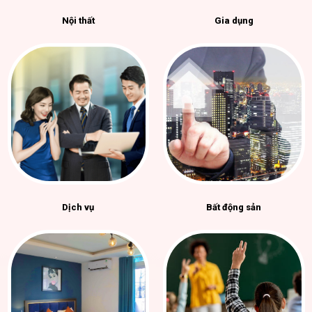
Nội thất
Gia dụng
Dịch vụ
Bất động sản