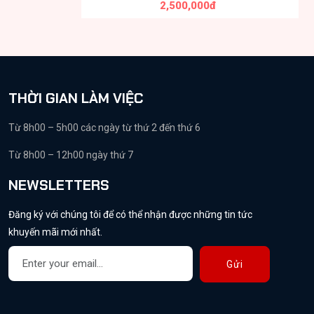
2,500,000đ
THỜI GIAN LÀM VIỆC
Từ 8h00 – 5h00 các ngày từ thứ 2 đến thứ 6
Từ 8h00 – 12h00 ngày thứ 7
NEWSLETTERS
Đăng ký với chúng tôi để có thể nhận được những tin tức
khuyến mãi mới nhất.
Gửi