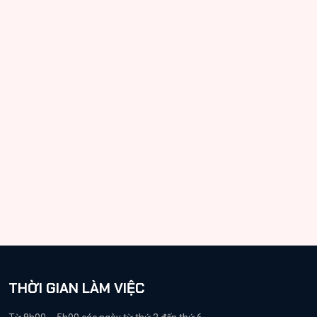
THỜI GIAN LÀM VIỆC