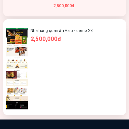
2,500,000đ
Nhà hàng quán ăn Halu - demo 28
2,500,000đ