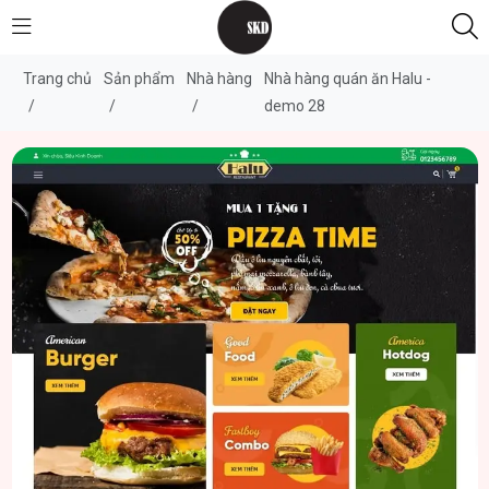
Trang chủ
Sản phẩm
Nhà hàng
Nhà hàng quán ăn Halu -
/
/
/
demo 28