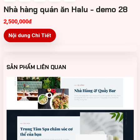
Nhà hàng quán ăn Halu - demo 28
2,500,000đ
Nội dung Chi Tiết
SẢN PHẨM LIÊN QUAN