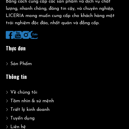
Bằng cách cung cấp các sản phẩm và dịch vụ chất
lượng, nhanh chóng, đáng tin cậy, và chuyên nghiệp,
LICERIA mong muốn cung cấp cho khách hàng một
trải nghiệm độc đáo, nhất quán và đẳng cấp.
Thực đơn
Sản Phẩm
Thông tin
Về chúng tôi
Tầm nhìn & sứ mệnh
Triết lý kinh doanh
Tuyển dụng
Liên hệ