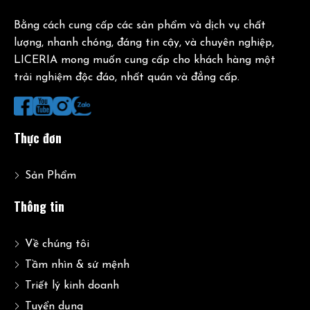
Bằng cách cung cấp các sản phẩm và dịch vụ chất
lượng, nhanh chóng, đáng tin cậy, và chuyên nghiệp,
LICERIA mong muốn cung cấp cho khách hàng một
trải nghiệm độc đáo, nhất quán và đẳng cấp.
Thực đơn
Sản Phẩm
Thông tin
Về chúng tôi
Tầm nhìn & sứ mệnh
Triết lý kinh doanh
Tuyển dụng